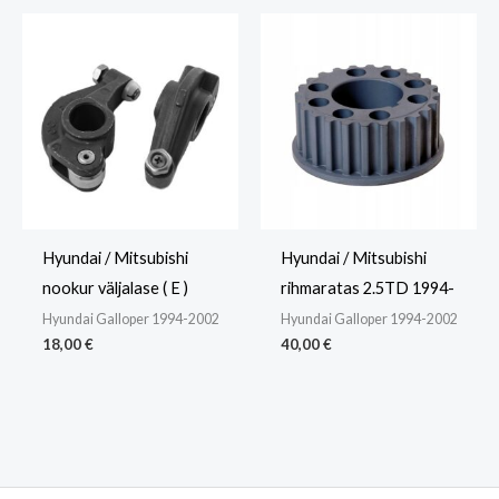
Hyundai / Mitsubishi
Hyundai / Mitsubishi
nookur väljalase ( E )
rihmaratas 2.5TD 1994-
Hyundai Galloper 1994-2002
Hyundai Galloper 1994-2002
18,00
€
40,00
€