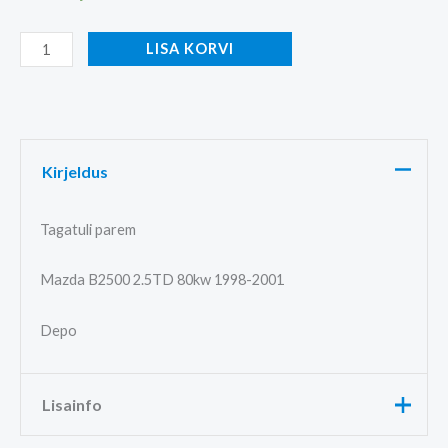
LISA KORVI
Kirjeldus
Tagatuli parem
Mazda B2500 2.5TD 80kw 1998-2001
Depo
Lisainfo