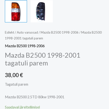
Esileht
/
Auto varuosad
/
Mazda B2500 1998-2006
/ Mazda B2500
1998-2001 tagatuli parem
Mazda B2500 1998-2006
Mazda B2500 1998-2001
tagatuli parem
38,00
€
Tagatuli parem
Mazda B2500 2.5TD 80kw 1998-2001
Saadaval järeltellimisel