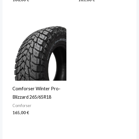
Comforser Winter Pro-
Blizzard 265/65R18
Comforser
165,00
€