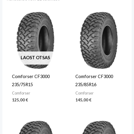
LAOST OTSAS
Comforser CF3000
Comforser CF3000
235/75R15
235/85R16
Comforser
Comforser
125,00
€
145,00
€