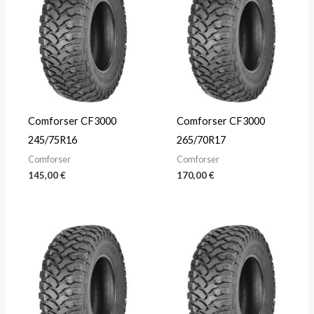
Comforser CF3000
Comforser CF3000
245/75R16
265/70R17
Comforser
Comforser
145,00
€
170,00
€